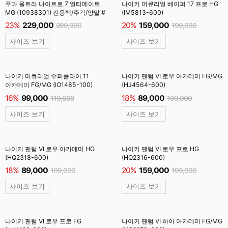
푸마 울트라 나이트로 7 얼티메이트
나이키 머큐리얼 베이퍼 17 프로 HG
MG (10938301) 전용쌕/주걱/양말 #
(IM5813-600)
23%
229,000
20%
159,000
299,000
199,000
사이즈 보기
사이즈 보기
나이키 머큐리얼 수퍼플라이 11
나이키 팬텀 VI 로우 아카데미 FG/MG
아카데미 FG/MG (IO1485-100)
(HJ4564-600)
16%
99,000
18%
89,000
119,000
109,000
사이즈 보기
사이즈 보기
나이키 팬텀 VI 로우 아카데미 HG
나이키 팬텀 VI 로우 프로 HG
(HQ2318-600)
(HQ2316-600)
18%
89,000
20%
159,000
109,000
199,000
사이즈 보기
사이즈 보기
나이키 팬텀 VI 로우 프로 FG
나이키 팬텀 VI 하이 아카데미 FG/MG