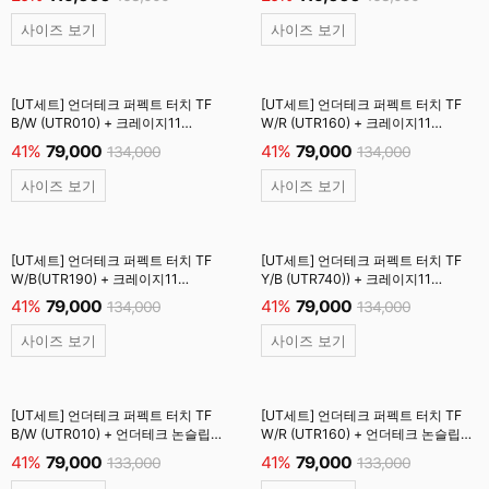
사이즈 보기
사이즈 보기
[UT세트] 언더테크 퍼펙트 터치 TF
[UT세트] 언더테크 퍼펙트 터치 TF
B/W (UTR010) + 크레이지11
W/R (UTR160) + 크레이지11
시그니처 짐쌕 (CY011) #
시그니처 짐쌕 (CY011) #
41%
79,000
41%
79,000
134,000
134,000
사이즈 보기
사이즈 보기
[UT세트] 언더테크 퍼펙트 터치 TF
[UT세트] 언더테크 퍼펙트 터치 TF
W/B(UTR190) + 크레이지11
Y/B (UTR740)) + 크레이지11
시그니처 짐쌕 (CY011) #
시그니처 짐쌕 (CY011) #
41%
79,000
41%
79,000
134,000
134,000
사이즈 보기
사이즈 보기
[UT세트] 언더테크 퍼펙트 터치 TF
[UT세트] 언더테크 퍼펙트 터치 TF
B/W (UTR010) + 언더테크 논슬립
W/R (UTR160) + 언더테크 논슬립
카프 삭스 (UTG802) 양말 #
카프 삭스 (UTG802) 양말 #
41%
79,000
41%
79,000
133,000
133,000