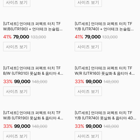
사이즈 보기
사이즈 보기
[UT세트] 언더테크 퍼펙트 터치 TF
[UT세트] 언더테크 퍼펙트 터치 TF
W/B(UTR190) + 언더테크 논슬립
Y/B (UTR740) + 언더테크 논슬립
카프 삭스 (UTG802) 양말 #
카프 삭스 (UTG802) 양말 #
41%
79,000
41%
79,000
133,000
133,000
사이즈 보기
사이즈 보기
[UT세트] 언더테크 퍼펙트 터치 TF
[UT세트] 언더테크 퍼펙트 터치 TF
B/W (UTR010) 풋살화 & 옵티마 4D
W/R (UTR160) 풋살화 & 옵티마 4D
엘리트 인솔 (UTOS001) #
엘리트 인솔 (UTOS001) #
33%
99,000
33%
99,000
148,000
148,000
사이즈 보기
사이즈 보기
[UT세트] 언더테크 퍼펙트 터치 TF
[UT세트] 언더테크 퍼펙트 터치 TF
W/B (UTR190) 풋살화 & 옵티마 4D
Y/B (UTR740) 풋살화 & 옵티마 4D
엘리트 인솔 (UTOS001) #
엘리트 인솔 (UTOS001) #
33%
99,000
33%
99,000
148,000
148,000
사이즈 보기
사이즈 보기