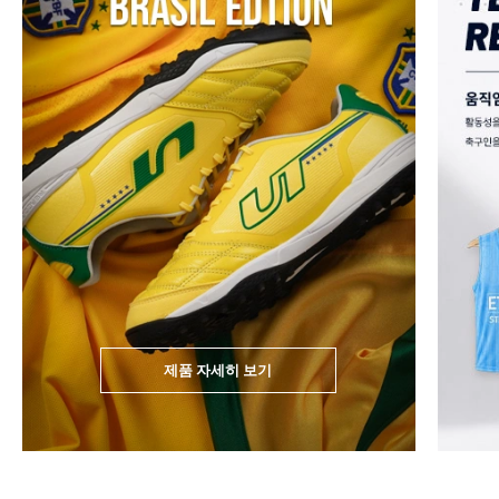
제품 자세히 보기