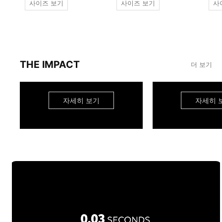
사이즈 보기
사이즈 보기
사
THE IMPACT
더 보기
자세히 보기
자세히 