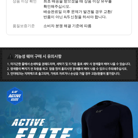
상품 이상 확인
최초 배송을 받으셨을 때 상품 이상 유무를
확인해주십시오.
배송완료일 이후 문제가 발견될 경우 교환/
반품이 아닌 A/S 신청을 하셔야 합니다.
품질보증기준
소비자 분쟁 해결 기준에 따름