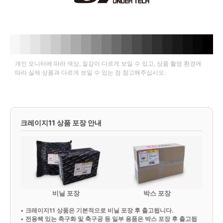
개인 모니터에 따라 색상, 질감이 다르게 보일 수 있고, 상품 촬영 환경에
따라 실제 상품과 다르게 보일 수 있는 점 참고해주십시오.
크레이지11 상품 포장 안내
비닐 포장
박스 포장
•
크레이지11 상품은 기본적으로 비닐 포장 후 출고됩니다.
•
전용쌕 있는 축구화 및 축구공 등 일부 용품은 박스 포장 후 출고됩