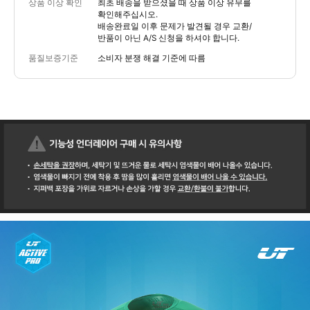
상품 이상 확인
최초 배송을 받으셨을 때 상품 이상 유무를
확인해주십시오.
배송완료일 이후 문제가 발견될 경우 교환/
반품이 아닌 A/S 신청을 하셔야 합니다.
품질보증기준
소비자 분쟁 해결 기준에 따름