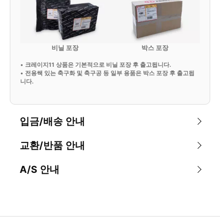
비닐 포장
박스 포장
•
크레이지11 상품은 기본적으로 비닐 포장 후 출고됩니다.
•
전용쌕 있는 축구화 및 축구공 등 일부 용품은 박스 포장 후 출고됩
니다.
입금/배송 안내
교환/반품 안내
A/S 안내