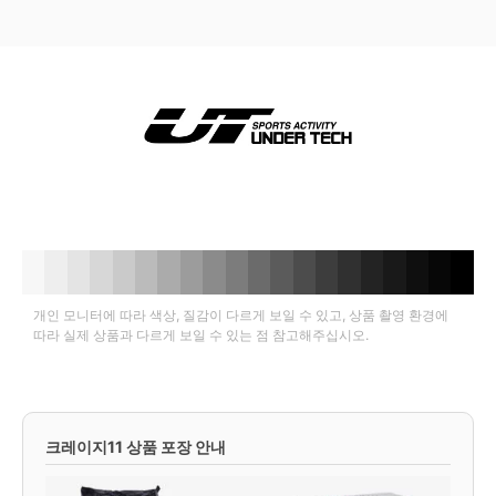
개인 모니터에 따라 색상, 질감이 다르게 보일 수 있고, 상품 촬영 환경에
따라 실제 상품과 다르게 보일 수 있는 점 참고해주십시오.
크레이지11 상품 포장 안내