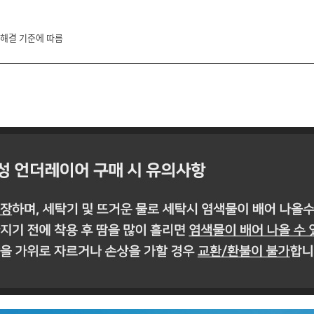
 해결 기준에 따름