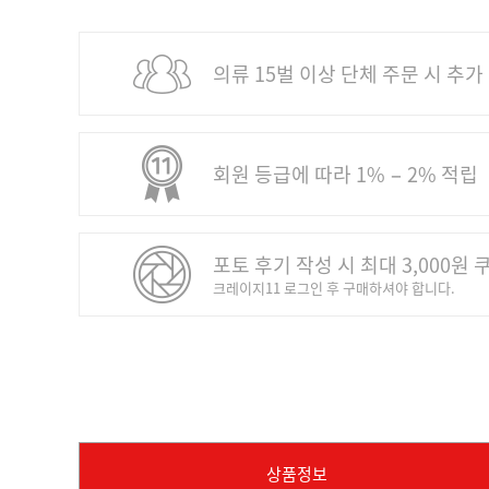
의류 15벌 이상 단체 주문 시 추가
회원 등급에 따라 1% − 2% 적립
포토 후기 작성 시 최대 3,000원 
크레이지11 로그인 후 구매하셔야 합니다.
상품정보