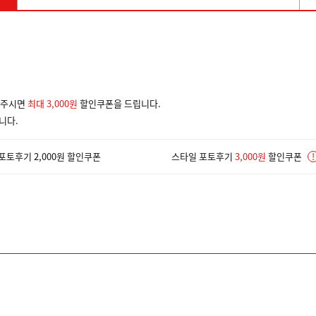
겨주시면
최대 3,000원
할인쿠폰을 드립니다.
니다.
포토후기 2,000원 할인쿠폰
스타일 포토후기
3,000원
할인쿠폰
!