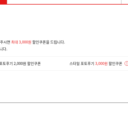
겨주시면
최대 3,000원
할인쿠폰을 드립니다.
니다.
포토후기 2,000원 할인쿠폰
스타일 포토후기
3,000원
할인쿠폰
!