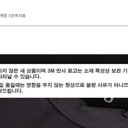
 해결 기준에 따름