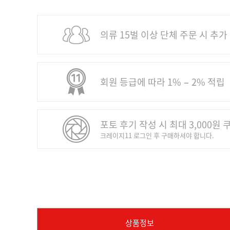
의류 15벌 이상 단체 주문 시 추가
회원 등급에 따라 1% − 2% 적립
포토 후기 작성 시 최대 3,000원 
크레이지11 로그인 후 구매하셔야 합니다.
상품정보