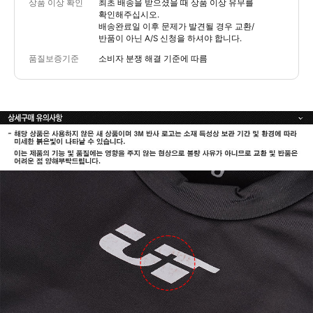
상품 이상 확인
최초 배송을 받으셨을 때 상품 이상 유무를
확인해주십시오.
배송완료일 이후 문제가 발견될 경우 교환/
반품이 아닌 A/S 신청을 하셔야 합니다.
품질보증기준
소비자 분쟁 해결 기준에 따름