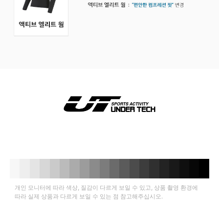
개인 모니터에 따라 색상, 질감이 다르게 보일 수 있고, 상품 촬영 환경에
따라 실제 상품과 다르게 보일 수 있는 점 참고해주십시오.