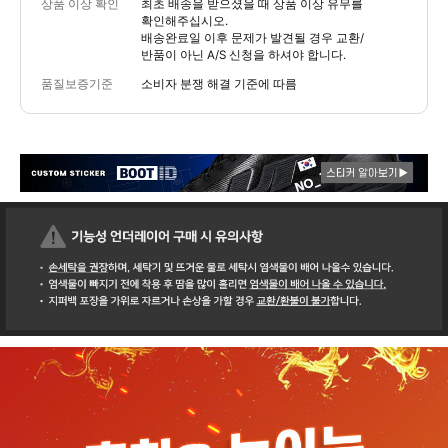
상품 이상 확인
최초 배송을 받으셨을 때 상품 이상 유무를
확인해주십시오.
배송완료일 이후 문제가 발견될 경우 교환/
반품이 아닌 A/S 신청을 하셔야 합니다.
품질보증기준
소비자 분쟁 해결 기준에 따름