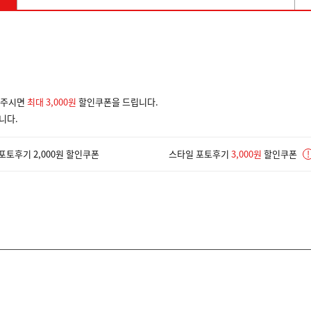
겨주시면
최대 3,000원
할인쿠폰을 드립니다.
니다.
포토후기 2,000원 할인쿠폰
스타일 포토후기
3,000원
할인쿠폰
!