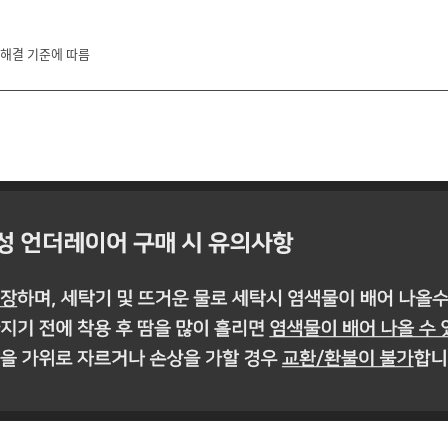
 해결 기준에 따름