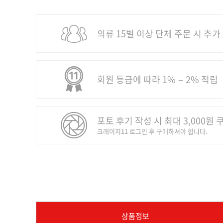
의류 15벌 이상 단체 주문 시 추가
회원 등급에 따라 1% − 2% 적립
포토 후기 작성 시 최대 3,000원 
크레이지11 로그인 후 구매하셔야 합니다.
상품정보