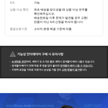
A/S
가능
상품 이상 확인
최초 배송을 받으셨을 때 상품 이상 유무를
확인해주십시오.
배송완료일 이후 문제가 발견될 경우 교환/
반품이 아닌 A/S 신청을 하셔야 합니다.
품질보증기준
소비자 분쟁 해결 기준에 따름