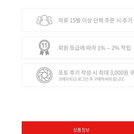
의류 15벌 이상 단체 주문 시 추가
회원 등급에 따라 1% − 2% 적립
포토 후기 작성 시 최대 3,000원 
크레이지11 로그인 후 구매하셔야 합니다.
상품정보