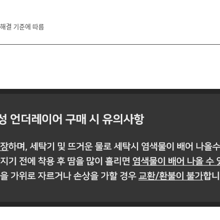
 해결 기준에 따름