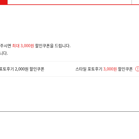
겨주시면
최대 3,000원
할인쿠폰을 드립니다.
니다.
포토후기 2,000원 할인쿠폰
스타일 포토후기
3,000원
할인쿠폰
!