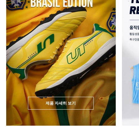
제품 자세히 보기