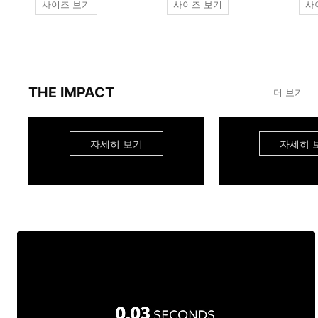
사이즈 보기
사이즈 보기
사
THE IMPACT
더 보기
자세히 보기
자세히 