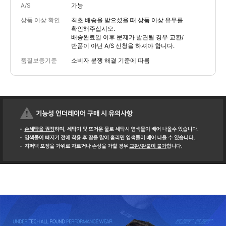
A/S
가능
상품 이상 확인
최초 배송을 받으셨을 때 상품 이상 유무를
확인해주십시오.
배송완료일 이후 문제가 발견될 경우 교환/
반품이 아닌 A/S 신청을 하셔야 합니다.
품질보증기준
소비자 분쟁 해결 기준에 따름