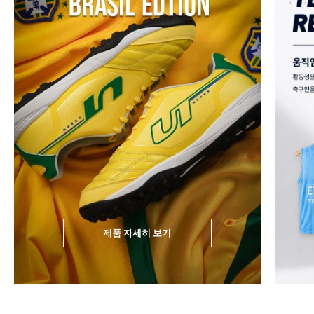
제품 자세히 보기