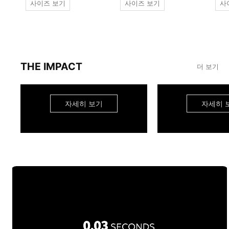
사이즈 보기
사이즈 보기
사
THE IMPACT
더 보기
자세히 보기
자세히 