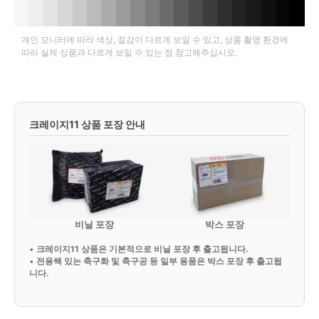
개인 모니터에 따라 색상, 질감이 다르게 보일 수 있고, 상품 촬영 환경에
따라 실제 상품과 다르게 보일 수 있는 점 참고해주십시오.
크레이지11 상품 포장 안내
비닐 포장
박스 포장
•
크레이지11 상품은 기본적으로 비닐 포장 후 출고됩니다.
•
전용쌕 있는 축구화 및 축구공 등 일부 용품은 박스 포장 후 출고됩
니다.