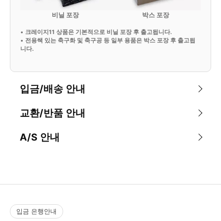
비닐 포장
박스 포장
•
크레이지11 상품은 기본적으로 비닐 포장 후 출고됩니다.
•
전용쌕 있는 축구화 및 축구공 등 일부 용품은 박스 포장 후 출고됩
니다.
입금/배송 안내
교환/반품 안내
A/S 안내
입금 은행안내