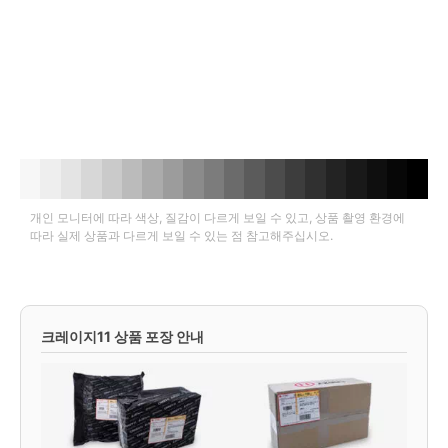
개인 모니터에 따라 색상, 질감이 다르게 보일 수 있고, 상품 촬영 환경에
따라 실제 상품과 다르게 보일 수 있는 점 참고해주십시오.
크레이지11 상품 포장 안내