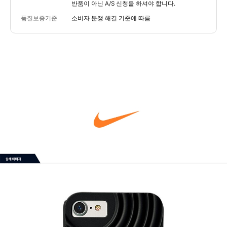
반품이 아닌 A/S 신청을 하셔야 합니다.
품질보증기준
소비자 분쟁 해결 기준에 따름