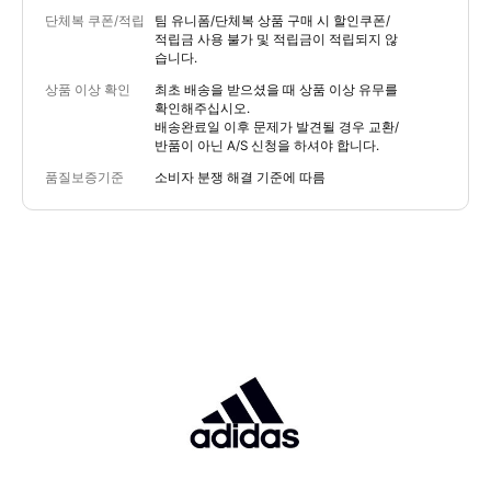
단체복 쿠폰/적립
팀 유니폼/단체복 상품 구매 시 할인쿠폰/
적립금 사용 불가 및 적립금이 적립되지 않
습니다.
상품 이상 확인
최초 배송을 받으셨을 때 상품 이상 유무를
확인해주십시오.
배송완료일 이후 문제가 발견될 경우 교환/
반품이 아닌 A/S 신청을 하셔야 합니다.
품질보증기준
소비자 분쟁 해결 기준에 따름