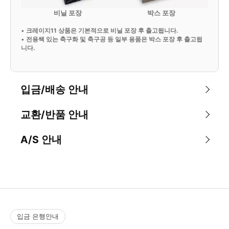
비닐 포장
박스 포장
•
크레이지11 상품은 기본적으로 비닐 포장 후 출고됩니다.
•
전용쌕 있는 축구화 및 축구공 등 일부 용품은 박스 포장 후 출고됩
니다.
입금/배송 안내
교환/반품 안내
A/S 안내
입금 은행안내