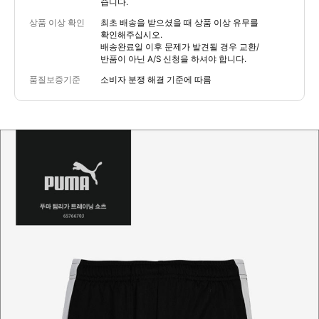
습니다.
상품 이상 확인
최초 배송을 받으셨을 때 상품 이상 유무를
확인해주십시오.
배송완료일 이후 문제가 발견될 경우 교환/
반품이 아닌 A/S 신청을 하셔야 합니다.
품질보증기준
소비자 분쟁 해결 기준에 따름