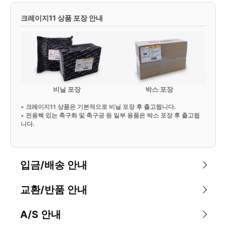
크레이지11 상품 포장 안내
비닐 포장
박스 포장
•
크레이지11 상품은 기본적으로 비닐 포장 후 출고됩니다.
•
전용쌕 있는 축구화 및 축구공 등 일부 용품은 박스 포장 후 출고됩
니다.
입금/배송 안내
교환/반품 안내
A/S 안내