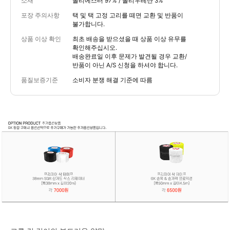
소재
폴리에스터 97% / 폴리우레탄 3%
포장 주의사항
택 및 택 고정 고리를 떼면 교환 및 반품이
불가합니다.
상품 이상 확인
최초 배송을 받으셨을 때 상품 이상 유무를
확인해주십시오.
배송완료일 이후 문제가 발견될 경우 교환/
반품이 아닌 A/S 신청을 하셔야 합니다.
품질보증기준
소비자 분쟁 해결 기준에 따름