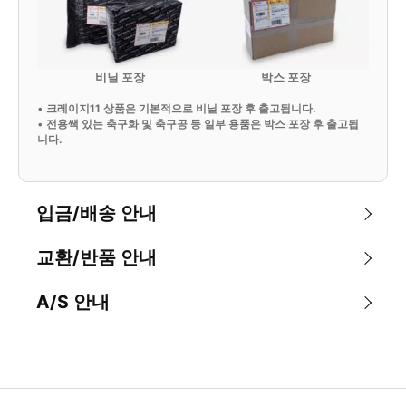
비닐 포장
박스 포장
•
크레이지11 상품은 기본적으로 비닐 포장 후 출고됩니다.
•
전용쌕 있는 축구화 및 축구공 등 일부 용품은 박스 포장 후 출고됩
니다.
입금/배송 안내
교환/반품 안내
A/S 안내