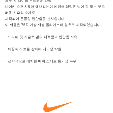
크루 컷 길이의 부드러운 양말.
나이키 스포츠웨어 에브리데이 에센셜 양말은 발에 잘 맞는 부드
러운 신축성 소재로
제작되어 온종일 편안함을 선사합니다.
이 제품은 75% 이상 재생 폴리에스터 섬유로 제작되었습니다.
- 드라이 핏 기술로 발의 쾌적함과 편안함 지속
- 뒤꿈치와 토를 강화해 내구성 탁월
- 전략적으로 배치한 메쉬 소재로 통기성 우수