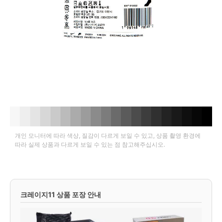
개인 모니터에 따라 색상, 질감이 다르게 보일 수 있고, 상품 촬영 환경에
따라 실제 상품과 다르게 보일 수 있는 점 참고해주십시오.
크레이지11 상품 포장 안내