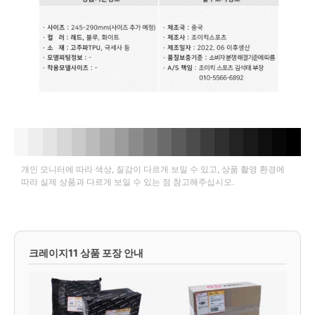
개인 모니터에 따라 색상, 질감이 다르게 보일 수 있고, 상품 촬영 환경에
따라 실제 상품과 다르게 보일 수 있는 점 참고해주십시오.
크레이지11 상품 포장 안내