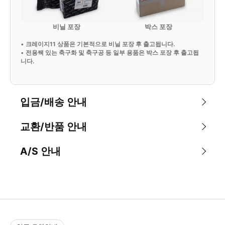
비닐 포장
박스 포장
•
크레이지11 상품은 기본적으로 비닐 포장 후 출고됩니다.
•
전용쌕 있는 축구화 및 축구공 등 일부 용품은 박스 포장 후 출고됩
니다.
입금/배송 안내
교환/반품 안내
A/S 안내