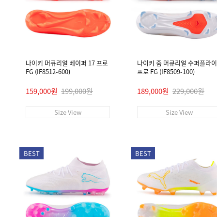
나이키 머큐리얼 베이퍼 17 프로
나이키 줌 머큐리얼 수퍼플라이 
FG (IF8512-600)
프로 FG (IF8509-100)
159,000원
199,000원
189,000원
229,000원
Size View
Size View
BEST
BEST