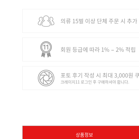
의류 15벌 이상 단체 주문 시 추가
회원 등급에 따라 1% − 2% 적립
포토 후기 작성 시 최대 3,000원 
크레이지11 로그인 후 구매하셔야 합니다.
상품정보