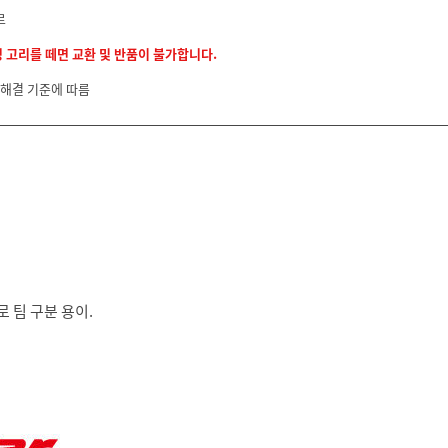
르
정 고리를 떼면 교환 및 반품이 불가합니다.
 해결 기준에 따름
 팀 구분 용이.