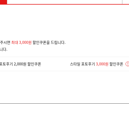
겨주시면
최대 3,000원
할인쿠폰을 드립니다.
니다.
포토후기 2,000원 할인쿠폰
스타일 포토후기
3,000원
할인쿠폰
!