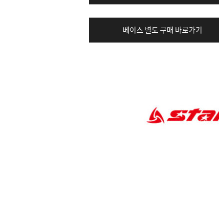
베이스 별도 구매 바로가기