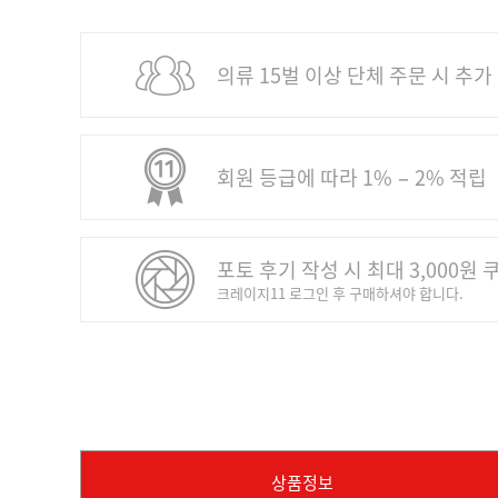
의류 15벌 이상 단체 주문 시 추가
회원 등급에 따라 1% − 2% 적립
포토 후기 작성 시 최대 3,000원 
크레이지11 로그인 후 구매하셔야 합니다.
상품정보