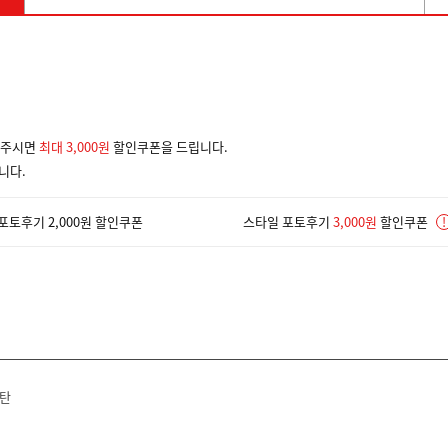
겨주시면
최대 3,000원
할인쿠폰을 드립니다.
니다.
포토후기 2,000원 할인쿠폰
스타일 포토후기
3,000원
할인쿠폰
!
탄