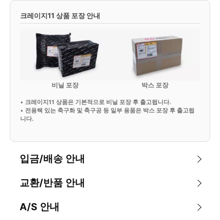
크레이지11 상품 포장 안내
비닐 포장
박스 포장
•
크레이지11 상품은 기본적으로 비닐 포장 후 출고됩니다.
•
전용쌕 있는 축구화 및 축구공 등 일부 용품은 박스 포장 후 출고됩
니다.
입금/배송 안내
교환/반품 안내
A/S 안내