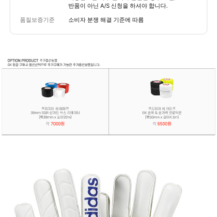
반품이 아닌 A/S 신청을 하셔야 합니다.
품질보증기준
소비자 분쟁 해결 기준에 따름