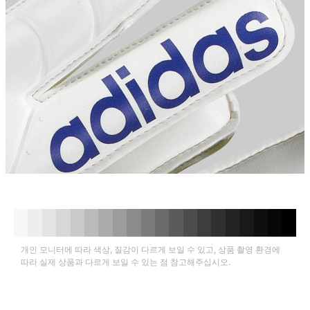
개인 모니터에 따라 색상, 질감이 다르게 보일 수 있고, 상품 촬영 환경에
따라 실제 상품과 다르게 보일 수 있는 점 참고해주십시오.