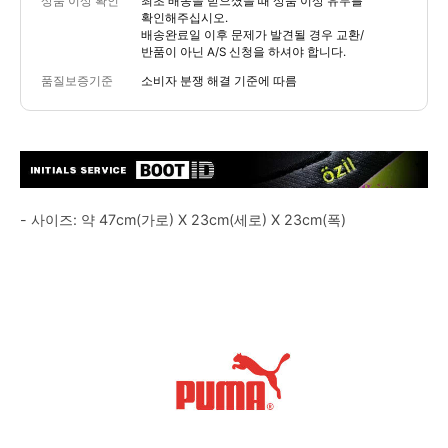
상품 이상 확인
최초 배송을 받으셨을 때 상품 이상 유무를
확인해주십시오.
배송완료일 이후 문제가 발견될 경우 교환/
반품이 아닌 A/S 신청을 하셔야 합니다.
품질보증기준
소비자 분쟁 해결 기준에 따름
- 사이즈: 약 47cm(가로) X 23cm(세로) X 23cm(폭)