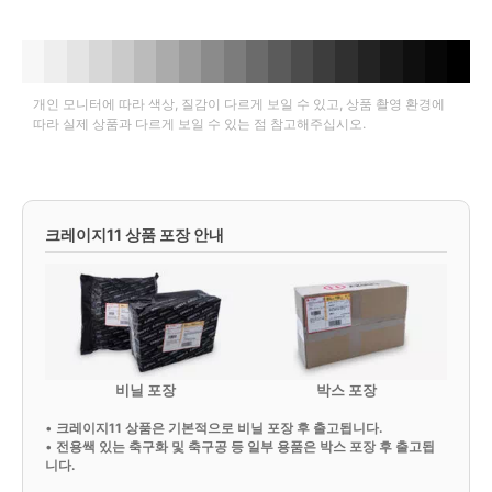
개인 모니터에 따라 색상, 질감이 다르게 보일 수 있고, 상품 촬영 환경에
따라 실제 상품과 다르게 보일 수 있는 점 참고해주십시오.
크레이지11 상품 포장 안내
비닐 포장
박스 포장
•
크레이지11 상품은 기본적으로 비닐 포장 후 출고됩니다.
•
전용쌕 있는 축구화 및 축구공 등 일부 용품은 박스 포장 후 출고됩
니다.