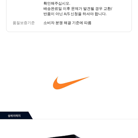
확인해주십시오.
배송완료일 이후 문제가 발견될 경우 교환/
반품이 아닌 A/S 신청을 하셔야 합니다.
품질보증기준
소비자 분쟁 해결 기준에 따름