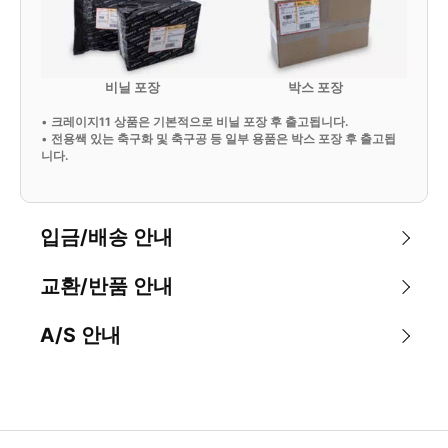
비닐 포장
박스 포장
•
크레이지11 상품은 기본적으로 비닐 포장 후 출고됩니다.
•
전용쌕 있는 축구화 및 축구공 등 일부 용품은 박스 포장 후 출고됩
니다.
입금/배송 안내
교환/반품 안내
A/S 안내