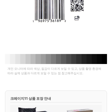
개인 모니터에 따라 색상, 질감이 다르게 보일 수 있고, 상품 촬영 환경에
따라 실제 상품과 다르게 보일 수 있는 점 참고해주십시오.
크레이지11 상품 포장 안내