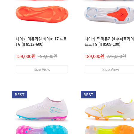
나이키 머큐리얼 베이퍼 17 프로
나이키 줌 머큐리얼 수퍼플라이 
FG (IF8512-600)
프로 FG (IF8509-100)
159,000원
199,000원
189,000원
229,000원
Size View
Size View
BEST
BEST