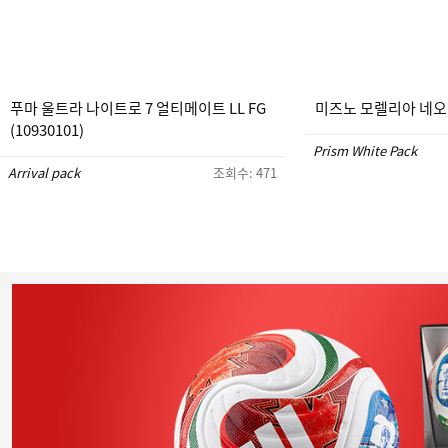
푸마 울트라 나이트로 7 얼티메이트 LL FG
미즈노 모렐리아 네오 5 
(10930101)
Prism White Pack
Arrival pack
조회수: 471