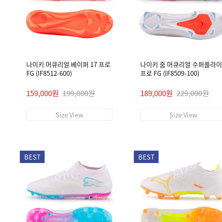
나이키 머큐리얼 베이퍼 17 프로
나이키 줌 머큐리얼 수퍼플라이 
FG (IF8512-600)
프로 FG (IF8509-100)
159,000원
199,000원
189,000원
229,000원
Size View
Size View
BEST
BEST