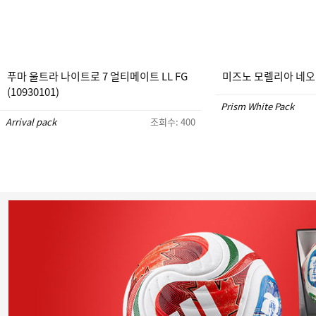
푸마 울트라 나이트로 7 얼티메이트 LL FG
미즈노 모렐리아 네오 5 
(10930101)
Prism White Pack
Arrival pack
조회수: 400