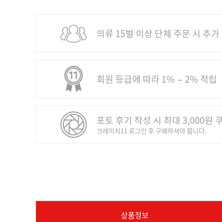
의류 15벌 이상 단체 주문 시 추가
회원 등급에 따라 1% − 2% 적립
포토 후기 작성 시 최대 3,000원 
크레이지11 로그인 후 구매하셔야 합니다.
상품정보