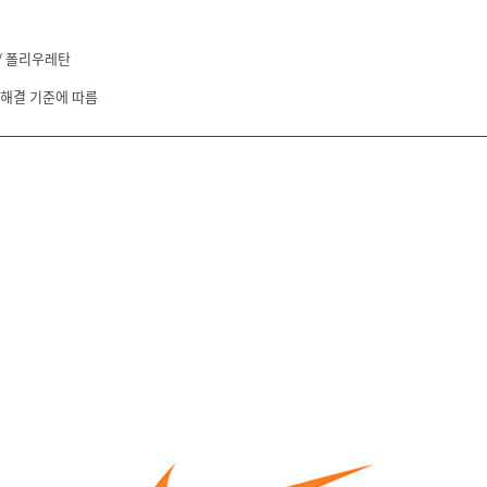
/ 폴리우레탄
 해결 기준에 따름