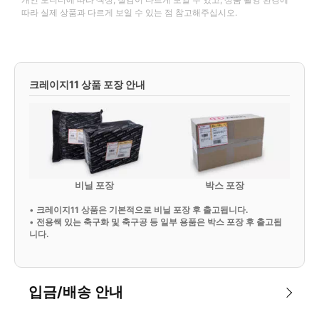
따라 실제 상품과 다르게 보일 수 있는 점 참고해주십시오.
크레이지11 상품 포장 안내
비닐 포장
박스 포장
•
크레이지11 상품은 기본적으로 비닐 포장 후 출고됩니다.
•
전용쌕 있는 축구화 및 축구공 등 일부 용품은 박스 포장 후 출고됩
니다.
입금/배송 안내