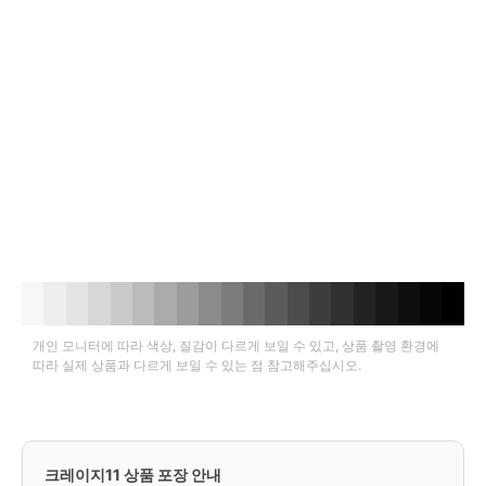
개인 모니터에 따라 색상, 질감이 다르게 보일 수 있고, 상품 촬영 환경에
따라 실제 상품과 다르게 보일 수 있는 점 참고해주십시오.
크레이지11 상품 포장 안내