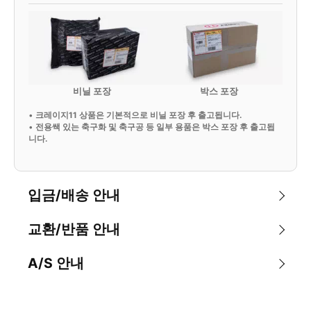
비닐 포장
박스 포장
•
크레이지11 상품은 기본적으로 비닐 포장 후 출고됩니다.
•
전용쌕 있는 축구화 및 축구공 등 일부 용품은 박스 포장 후 출고됩
니다.
입금/배송 안내
교환/반품 안내
A/S 안내