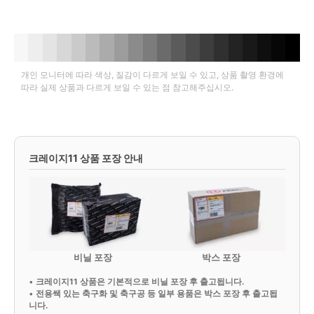
개인 모니터에 따라 색상, 질감이 다르게 보일 수 있고, 상품 촬영 환경에
따라 실제 상품과 다르게 보일 수 있는 점 참고해주십시오.
크레이지11 상품 포장 안내
비닐 포장
박스 포장
•
크레이지11 상품은 기본적으로 비닐 포장 후 출고됩니다.
•
전용쌕 있는 축구화 및 축구공 등 일부 용품은 박스 포장 후 출고됩
니다.