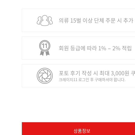
의류 15벌 이상 단체 주문 시 추가
회원 등급에 따라 1% − 2% 적립
포토 후기 작성 시 최대 3,000원 
크레이지11 로그인 후 구매하셔야 합니다.
상품정보