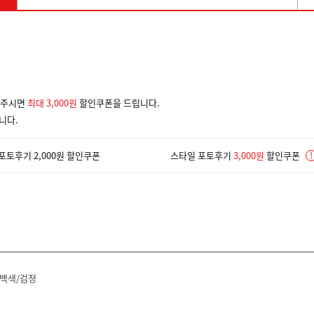
겨주시면
최대 3,000원
할인쿠폰을 드립니다.
니다.
포토후기 2,000원 할인쿠폰
스타일 포토후기
3,000원
할인쿠폰
!
백색/검정