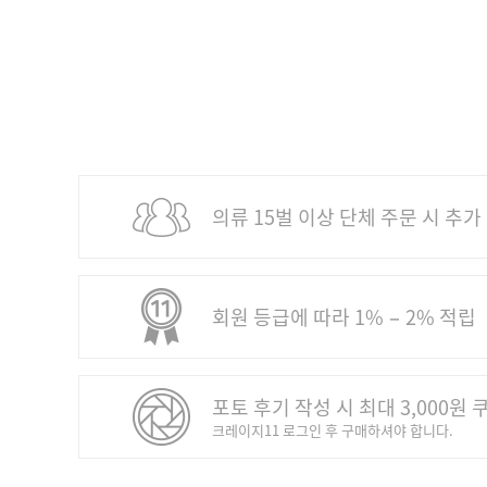
의류 15벌 이상 단체 주문 시 추가
회원 등급에 따라 1% − 2% 적립
포토 후기 작성 시 최대 3,000원 
크레이지11 로그인 후 구매하셔야 합니다.