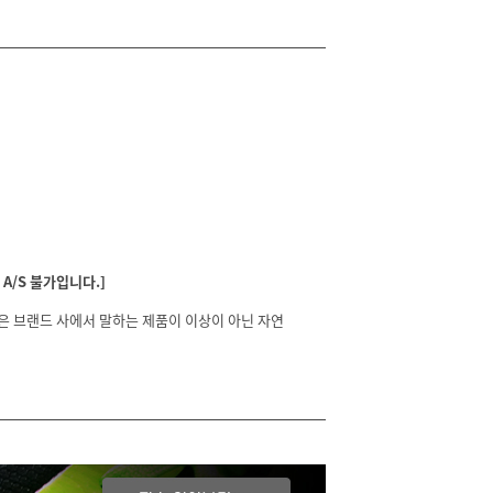
A/S 불가입니다.]
분은 브랜드 사에서 말하는 제품이 이상이 아닌 자연