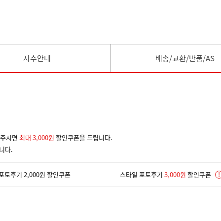
자수안내
배송/교환/반품/AS
겨주시면
최대 3,000원
할인쿠폰을 드립니다.
니다.
포토후기 2,000원 할인쿠폰
스타일 포토후기
3,000원
할인쿠폰
!