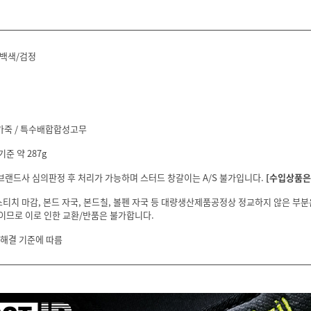
백색/검정
성가죽 / 특수배합합성고무
기준 약 287g
 브랜드사 심의판정 후 처리가 가능하며 스터드 창갈이는 A/S 불가입니다.
[수입상품은 
스티치 마감, 본드 자국, 본드칠, 볼펜 자국 등 대량생산제품공정상 정교하지 않은 부
이므로 이로 인한 교환/반품은 불가합니다.
 해결 기준에 따름