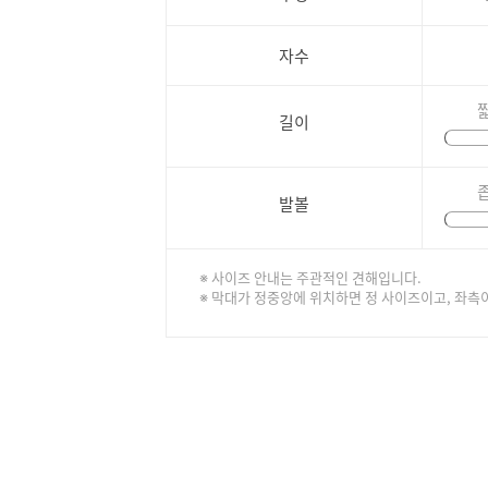
자수
길이
발볼
※ 사이즈 안내는 주관적인 견해입니다.
※ 막대가 정중앙에 위치하면 정 사이즈이고, 좌측