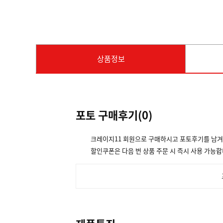
상품정보
포토 구매후기(
0
)
크레이지11 회원으로 구매하시고 포토후기를 남
할인쿠폰은 다음 번 상품 주문 시 즉시 사용 가능합