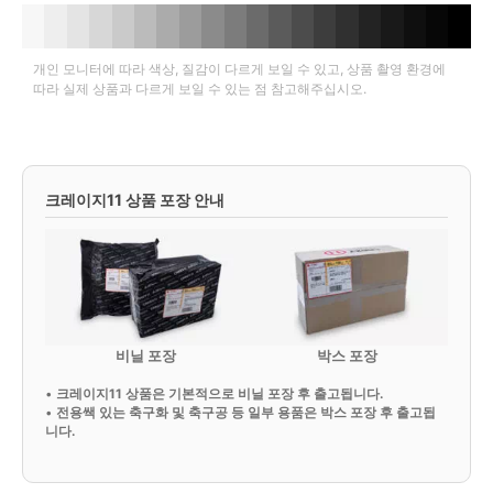
개인 모니터에 따라 색상, 질감이 다르게 보일 수 있고, 상품 촬영 환경에
따라 실제 상품과 다르게 보일 수 있는 점 참고해주십시오.
크레이지11 상품 포장 안내
비닐 포장
박스 포장
•
크레이지11 상품은 기본적으로 비닐 포장 후 출고됩니다.
•
전용쌕 있는 축구화 및 축구공 등 일부 용품은 박스 포장 후 출고됩
니다.