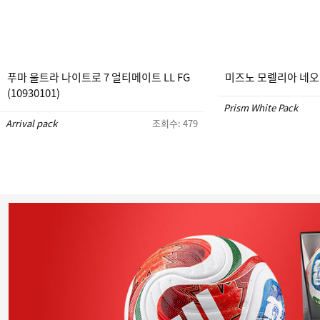
푸마 울트라 나이트로 7 얼티메이트 LL FG
미즈노 모렐리아 네오 5 
(10930101)
Prism White Pack
Arrival pack
조회수: 479