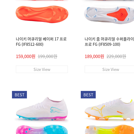
나이키 머큐리얼 베이퍼 17 프로
나이키 줌 머큐리얼 수퍼플라이 
FG (IF8512-600)
프로 FG (IF8509-100)
159,000원
199,000원
189,000원
229,000원
Size View
Size View
BEST
BEST