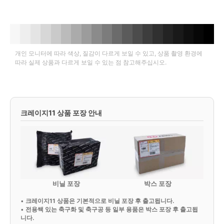
개인 모니터에 따라 색상, 질감이 다르게 보일 수 있고, 상품 촬영 환경에
따라 실제 상품과 다르게 보일 수 있는 점 참고해주십시오.
크레이지11 상품 포장 안내
비닐 포장
박스 포장
•
크레이지11 상품은 기본적으로 비닐 포장 후 출고됩니다.
•
전용쌕 있는 축구화 및 축구공 등 일부 용품은 박스 포장 후 출고됩
니다.