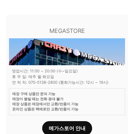
MEGASTORE
영업시간: 11:00 ~ 20:00 (수~일요일)
휴 무 일: 매주 월·화요일
연 락 처: 070-5138-2800 (통화가능시간: 12시 ~ 19시)
매장 구매 상품만 문의 가능
매장이 붐빌 때는 전화 응대 불가
매장 상품은 매장에서만 교환/반품이 가능
온라인 상품은 택배로만 교환/반품이 가능
메가스토어 안내