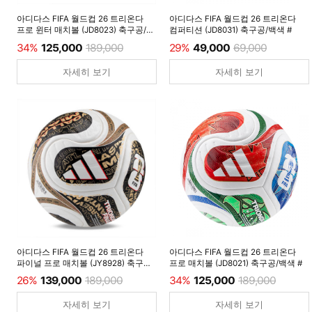
아디다스 FIFA 월드컵 26 트리온다
아디다스 FIFA 월드컵 26 트리온다
프로 윈터 매치볼 (JD8023) 축구공/
컴퍼티션 (JD8031) 축구공/백색 #
루시드레몬 #
34%
125,000
189,000
29%
49,000
69,000
자세히 보기
자세히 보기
아디다스 FIFA 월드컵 26 트리온다
아디다스 FIFA 월드컵 26 트리온다
파이널 프로 매치볼 (JY8928) 축구공/
프로 매치볼 (JD8021) 축구공/백색 #
백색 #
26%
139,000
189,000
34%
125,000
189,000
자세히 보기
자세히 보기