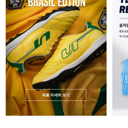
제품 자세히 보기