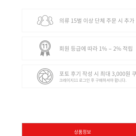
의류 15벌 이상 단체 주문 시 추가
회원 등급에 따라 1% − 2% 적립
포토 후기 작성 시 최대 3,000원 
크레이지11 로그인 후 구매하셔야 합니다.
상품정보