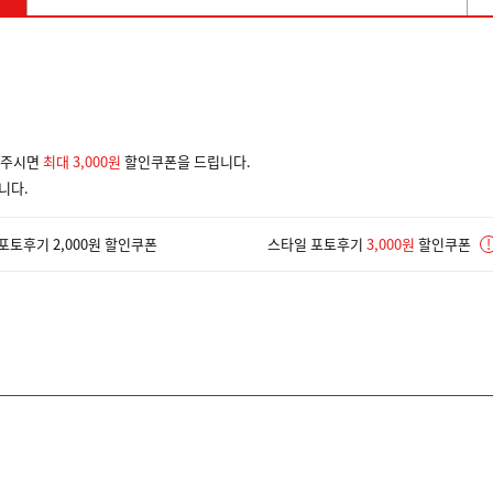
겨주시면
최대 3,000원
할인쿠폰을 드립니다.
니다.
포토후기 2,000원 할인쿠폰
스타일 포토후기
3,000원
할인쿠폰
!