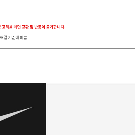
정 고리를 떼면 교환 및 반품이 불가합니다.
 해결 기준에 따름