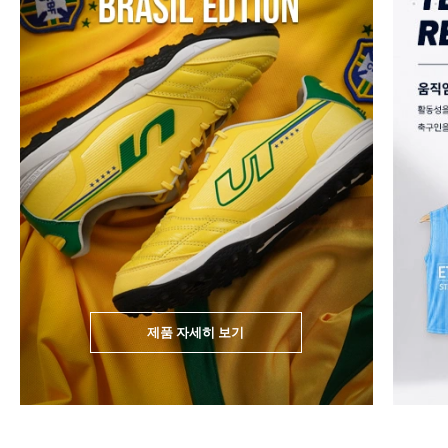
제품 자세히 보기