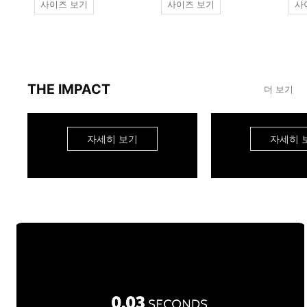
사이즈 보기
사이즈 보기
사
THE IMPACT
더 보기
자세히 보기
자세히 