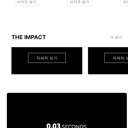
사이즈 보기
사이즈 보기
사
THE IMPACT
더 보기
자세히 보기
자세히 