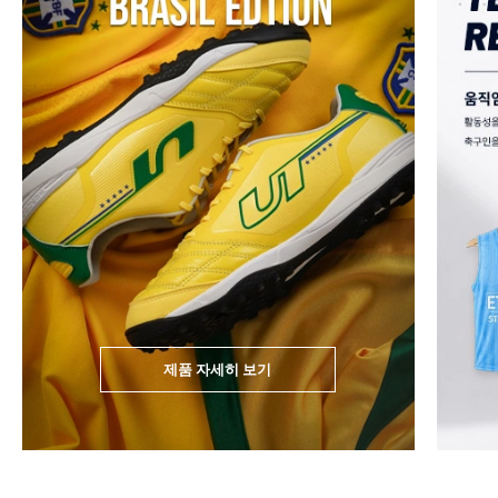
제품 자세히 보기