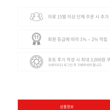
의류 15벌 이상 단체 주문 시 추가
회원 등급에 따라 1% − 2% 적립
포토 후기 작성 시 최대 3,000원 
크레이지11 로그인 후 구매하셔야 합니다.
상품정보