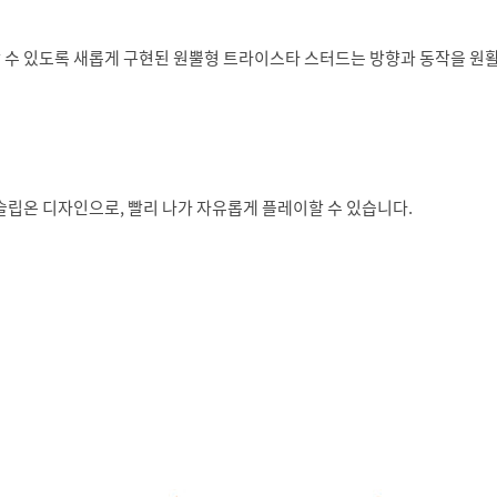
 수 있도록 새롭게 구현된 원뿔형 트라이스타 스터드는 방향과 동작을 원
슬립온 디자인으로, 빨리 나가 자유롭게 플레이할 수 있습니다.