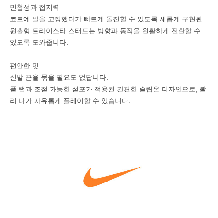
민첩성과 접지력
코트에 발을 고정했다가 빠르게 돌진할 수 있도록 새롭게 구현된
원뿔형 트라이스타 스터드는 방향과 동작을 원활하게 전환할 수
있도록 도와줍니다.
편안한 핏
신발 끈을 묶을 필요도 없답니다.
풀 탭과 조절 가능한 설포가 적용된 간편한 슬립온 디자인으로, 빨
리 나가 자유롭게 플레이할 수 있습니다.