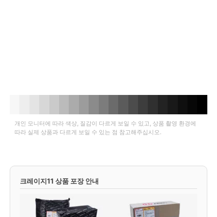
개인 모니터에 따라 색상, 질감이 다르게 보일 수 있고, 상품 촬영 환경에
따라 실제 상품과 다르게 보일 수 있는 점 참고해주십시오.
크레이지11 상품 포장 안내