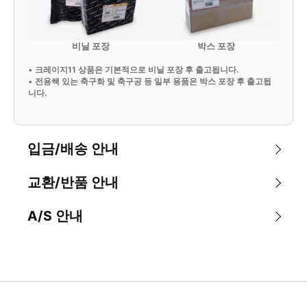
비닐 포장
박스 포장
•
크레이지11 상품은 기본적으로 비닐 포장 후 출고됩니다.
•
전용쌕 있는 축구화 및 축구공 등 일부 용품은 박스 포장 후 출고됩
니다.
입금/배송 안내
교환/반품 안내
A/S 안내