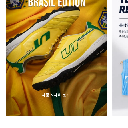
제품 자세히 보기