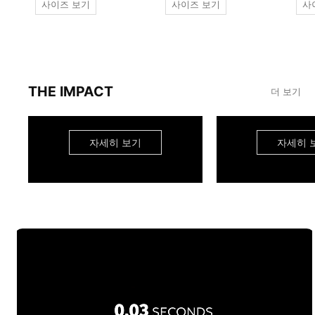
사이즈 보기
사이즈 보기
사
THE IMPACT
더 보기
자세히 보기
자세히 