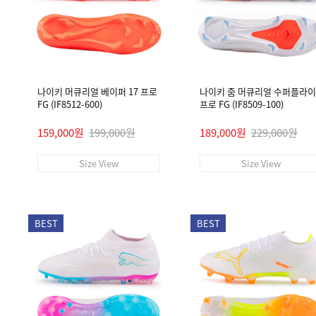
나이키 머큐리얼 베이퍼 17 프로
나이키 줌 머큐리얼 수퍼플라이 
FG (IF8512-600)
프로 FG (IF8509-100)
159,000원
199,000원
189,000원
229,000원
Size View
Size View
BEST
BEST