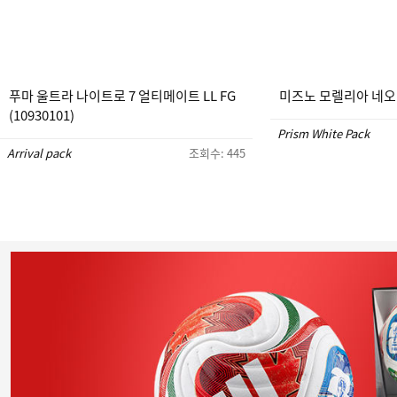
푸마 울트라 나이트로 7 얼티메이트 LL FG
미즈노 모렐리아 네오 5 
(10930101)
Prism White Pack
Arrival pack
조회수: 445