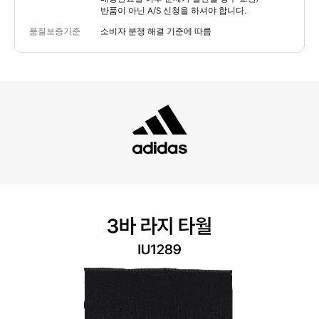
반품이 아닌 A/S 신청을 하셔야 합니다.
품질보증기준
소비자 분쟁 해결 기준에 따름