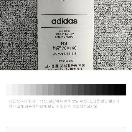
개인 모니터에 따라 색상, 질감이 다르게 보일 수 있고, 상품 촬영 환경에
따라 실제 상품과 다르게 보일 수 있는 점 참고해주십시오.