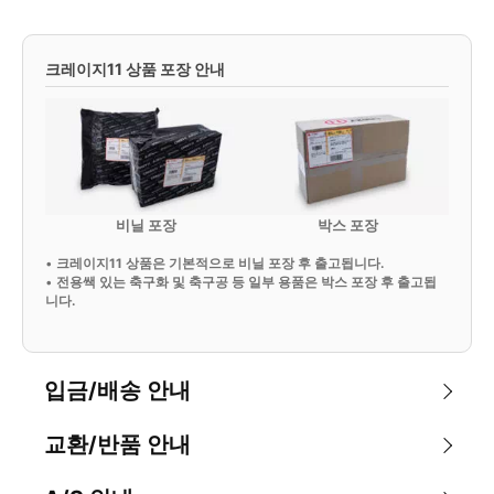
크레이지11 상품 포장 안내
비닐 포장
박스 포장
•
크레이지11 상품은 기본적으로 비닐 포장 후 출고됩니다.
•
전용쌕 있는 축구화 및 축구공 등 일부 용품은 박스 포장 후 출고됩
니다.
입금/배송 안내
교환/반품 안내