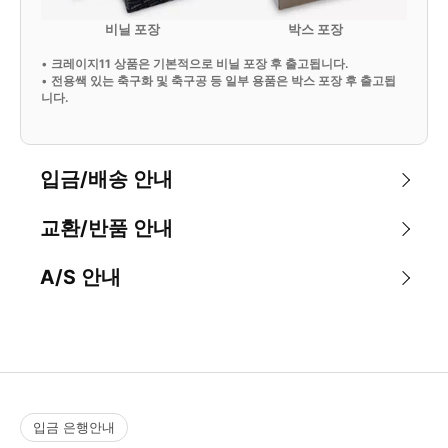
비닐 포장
박스 포장
•
크레이지11 상품은 기본적으로 비닐 포장 후 출고됩니다.
•
전용쌕 있는 축구화 및 축구공 등 일부 용품은 박스 포장 후 출고됩
니다.
입금/배송 안내
교환/반품 안내
A/S 안내
입금 은행안내