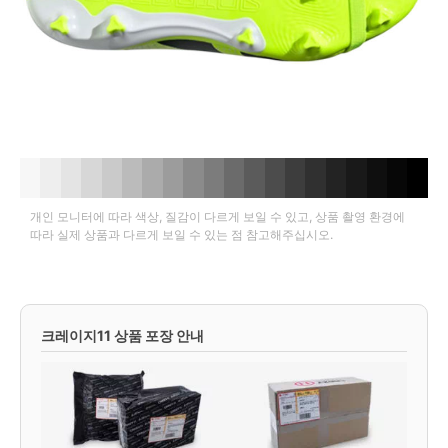
개인 모니터에 따라 색상, 질감이 다르게 보일 수 있고, 상품 촬영 환경에
따라 실제 상품과 다르게 보일 수 있는 점 참고해주십시오.
크레이지11 상품 포장 안내