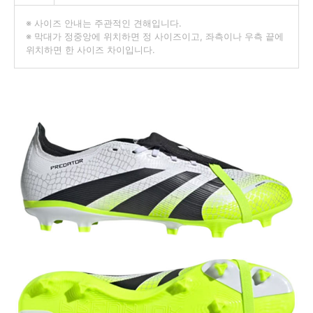
※ 사이즈 안내는 주관적인 견해입니다.
※ 막대가 정중앙에 위치하면 정 사이즈이고, 좌측이나 우측 끝에
위치하면 한 사이즈 차이입니다.