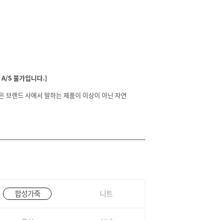
A/S 불가입니다.]
분은 브랜드 사에서 말하는 제품이 이상이 아닌 자연
합성가죽
니트