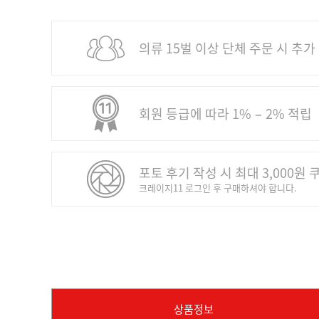
의류 15벌 이상 단체 주문 시 추가
회원 등급에 따라 1% − 2% 적립
포토 후기 작성 시 최대 3,000원 
크레이지11 로그인 후 구매하셔야 합니다.
상품정보