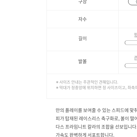
구장
자수
길이
발볼
※ 사이즈 안내는 주관적인 견해입니다.
※ 막대가 정중앙에 위치하면 정 사이즈이고, 좌측
만의 플레이를 보여줄 수 있는 스피드에 맞춰
피가 탑재된 레이스리스 축구화로, 볼이 떨
다스 프라임니트 칼라의 조합을 선보입니다.
가속도 완벽하게 서포트합니다.